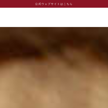
公式ウェブサイトはこちら