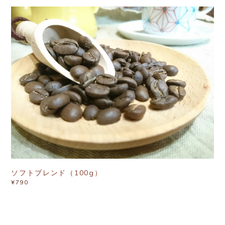
ソフトブレンド（100g）
¥790