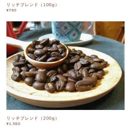
リッチブレンド（100g）
¥790
リッチブレンド（200g）
¥1,560