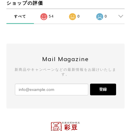
ショップの評価
すべて
54
0
0
Mail Magazine
新商品やキャンペーンなどの最新情報をお届けいたしま
す。
登録