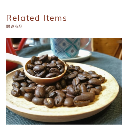
Related Items
関連商品