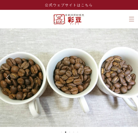
公式ウェブサイトはこちら