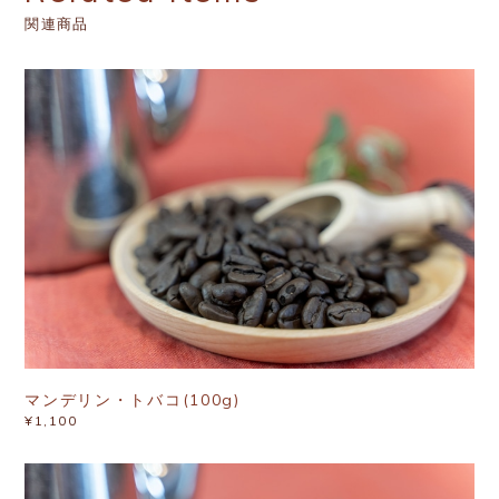
関連商品
マンデリン・トバコ(100g)
¥1,100