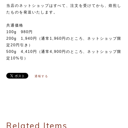
当店のネットショップはすべて、注文を受けてから、焙煎し
たものを発送いたします。
共通価格
100g 980円
200g 1,940円（通常1,960円のところ、ネットショップ限
定20円引き）
500g 4,410円（通常4,900円のところ、ネットショップ限
定10%引）
通報する
Related Items