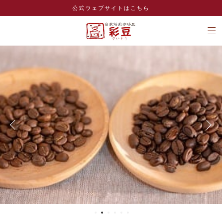
公式ウェブサイトはこちら