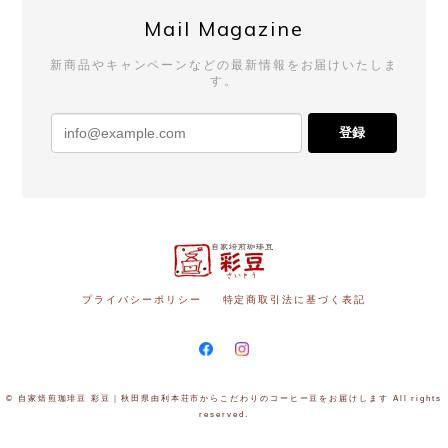
Mail Magazine
新商品やキャンペーンなどの最新情報をお届けいたしま
す。
登録
プライバシーポリシー
特定商取引法に基づく表記
© 自家焙煎珈琲豆 彩豆｜秋田県由利本荘市からこだわりのコーヒー豆をお届けします All rights
reserved.